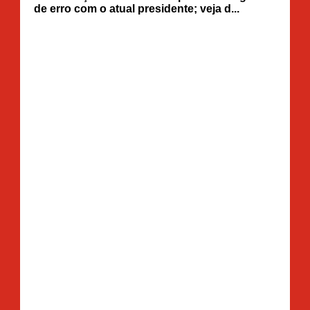
de erro com o atual presidente; veja d...