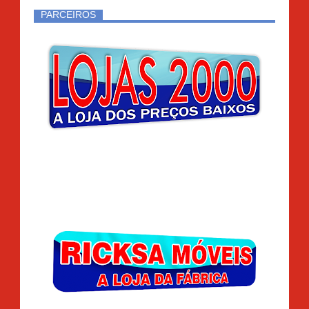
PARCEIROS