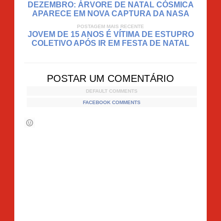
DEZEMBRO: ÁRVORE DE NATAL CÓSMICA
APARECE EM NOVA CAPTURA DA NASA
POSTAGEM MAIS RECENTE
JOVEM DE 15 ANOS É VÍTIMA DE ESTUPRO
COLETIVO APÓS IR EM FESTA DE NATAL
POSTAR UM COMENTÁRIO
DEFAULT COMMENTS
FACEBOOK COMMENTS