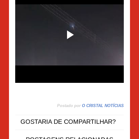
Postado por
O CRISTAL NOTÍCIAS
GOSTARIA DE COMPARTILHAR?