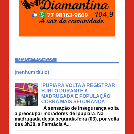
MAIS ACESSADAS
(nenhum título)
IPUPIARA VOLTA A REGISTRAR
FURTO DURANTE A
MADRUGADA E POPULAÇÃO
COBRA MAIS SEGURANÇA
A sensação de insegurança volta
a preocupar moradores de Ipupiara. Na
madrugada desta segunda-feira (03), por volta
das 3h30, a Farmácia A...