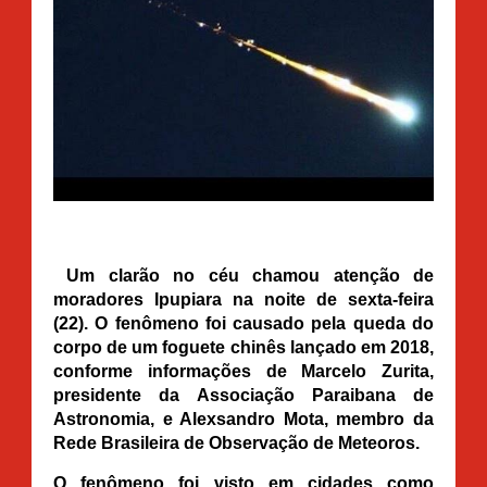
Um clarão no céu chamou atenção de
moradores Ipupiara na noite de sexta-feira
(22). O fenômeno foi causado pela queda do
corpo de um foguete chinês lançado em 2018,
conforme informações de Marcelo Zurita,
presidente da Associação Paraibana de
Astronomia, e Alexsandro Mota, membro da
Rede Brasileira de Observação de Meteoros.
O fenômeno foi visto em cidades como