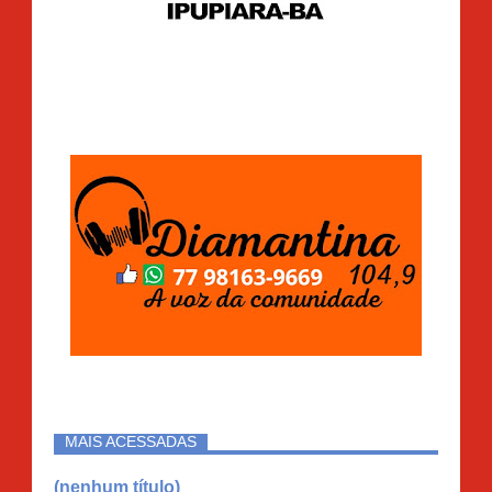
MAIS ACESSADAS
(nenhum título)