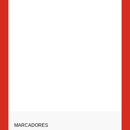
MARCADORES