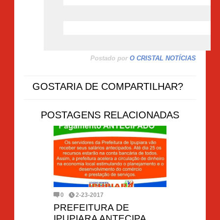
Postado por
O CRISTAL NOTÍCIAS
GOSTARIA DE COMPARTILHAR?
POSTAGENS RELACIONADAS
0
2-23-2017
PREFEITURA DE
IPUPIARA ANTECIPA