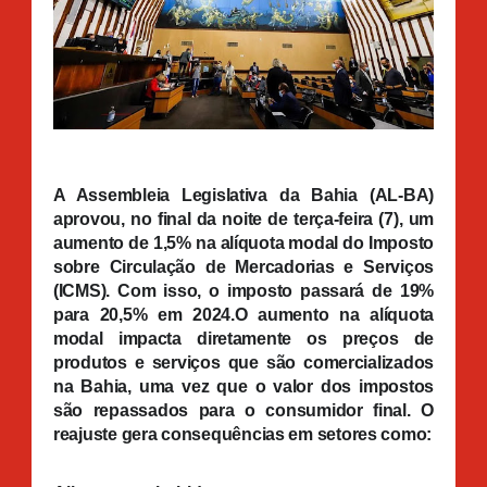
A Assembleia Legislativa da Bahia (AL-BA)
aprovou, no final da noite de terça-feira (7), um
aumento de 1,5% na alíquota modal do Imposto
sobre Circulação de Mercadorias e Serviços
(ICMS). Com isso, o imposto passará de 19%
para 20,5% em 2024.
O aumento na alíquota
modal impacta diretamente os preços de
produtos e serviços que são comercializados
na Bahia, uma vez que o valor dos impostos
são repassados para o consumidor final. O
reajuste gera consequências em setores como: