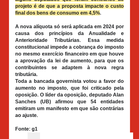
projeto é de que a proposta impacte o custo
final dos bens de consumo em 4,5%
.
A nova alíquota só será aplicada em 2024 por
causa dos princípios da Anualidade e
Anterioridade Tributárias. Essa medida
constitucional impede a cobrança do imposto
no mesmo exercício financeiro em que houve
a aprovação da lei de aumento, para que os
contribuintes se adaptem à nova regra
tributária.
Toda a bancada governista votou a favor do
aumento no imposto, que foi criticado pela
oposição. O líder da oposição, deputado Alan
Sanches (UB) afirmou que 54 entidades
emitiram um manifesto em que são contrárias
ao ajuste.
Fonte: g1