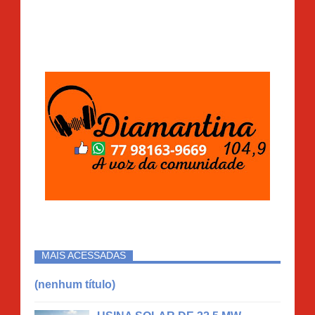
MAIS ACESSADAS
(nenhum título)