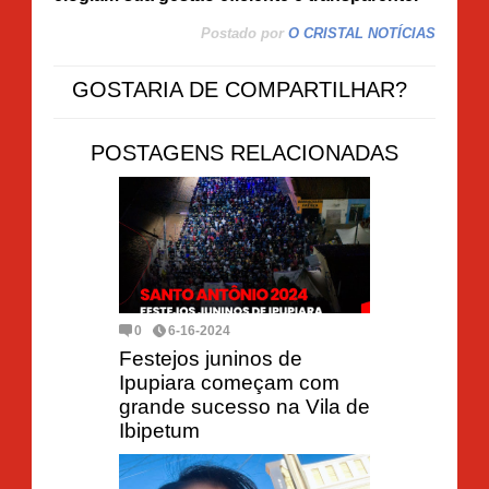
Postado por
O CRISTAL NOTÍCIAS
GOSTARIA DE COMPARTILHAR?
POSTAGENS RELACIONADAS
0
6-16-2024
Festejos juninos de
Ipupiara começam com
grande sucesso na Vila de
Ibipetum