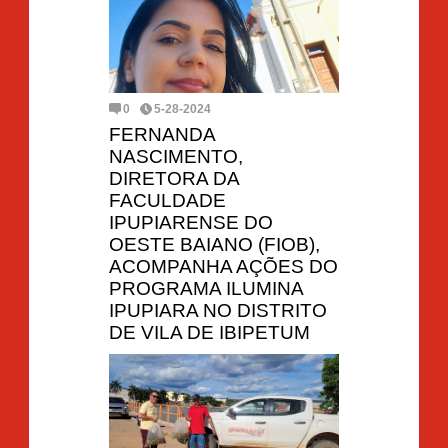
0
5-28-2024
FERNANDA
NASCIMENTO,
DIRETORA DA
FACULDADE
IPUPIARENSE DO
OESTE BAIANO (FIOB),
ACOMPANHA AÇÕES DO
PROGRAMA ILUMINA
IPUPIARA NO DISTRITO
DE VILA DE IBIPETUM