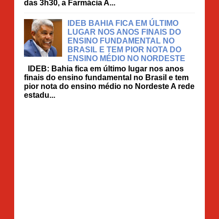
das 3h30, a Farmácia A...
IDEB BAHIA FICA EM ÚLTIMO
LUGAR NOS ANOS FINAIS DO
ENSINO FUNDAMENTAL NO
BRASIL E TEM PIOR NOTA DO
ENSINO MÉDIO NO NORDESTE
IDEB: Bahia fica em último lugar nos anos
finais do ensino fundamental no Brasil e tem
pior nota do ensino médio no Nordeste A rede
estadu...