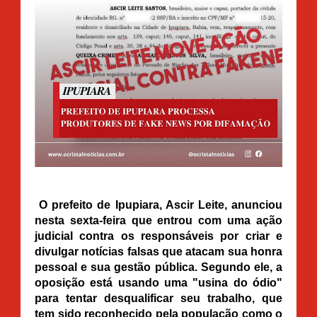
O prefeito de Ipupiara, Ascir Leite, anunciou
nesta sexta-feira que entrou com uma ação
judicial contra os responsáveis por criar e
divulgar notícias falsas que atacam sua honra
pessoal e sua gestão pública. Segundo ele, a
oposição está usando uma "usina do ódio"
para tentar desqualificar seu trabalho, que
tem sido reconhecido pela população como o