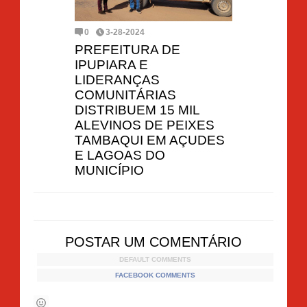
0
3-28-2024
PREFEITURA DE
IPUPIARA E
LIDERANÇAS
COMUNITÁRIAS
DISTRIBUEM 15 MIL
ALEVINOS DE PEIXES
TAMBAQUI EM AÇUDES
E LAGOAS DO
MUNICÍPIO
POSTAR UM COMENTÁRIO
DEFAULT COMMENTS
FACEBOOK COMMENTS