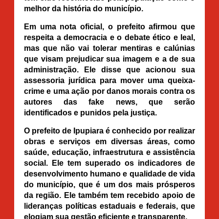
melhor da história do município.
Em uma nota oficial, o prefeito afirmou que
respeita a democracia e o debate ético e leal,
mas que não vai tolerar mentiras e calúnias
que visam prejudicar sua imagem e a de sua
administração. Ele disse que acionou sua
assessoria jurídica para mover uma queixa-
crime e uma ação por danos morais contra os
autores das fake news, que serão
identificados e punidos pela justiça.
O prefeito de Ipupiara é conhecido por realizar
obras e serviços em diversas áreas, como
saúde, educação, infraestrutura e assistência
social. Ele tem superado os indicadores de
desenvolvimento humano e qualidade de vida
do município, que é um dos mais prósperos
da região. Ele também tem recebido apoio de
lideranças políticas estaduais e federais, que
elogiam sua gestão eficiente e transparente.