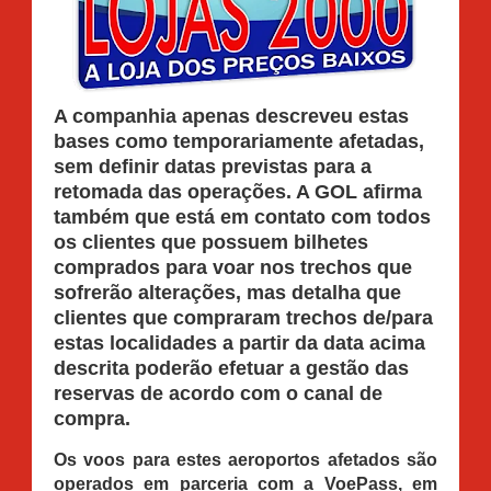
A companhia apenas descreveu estas
bases como temporariamente afetadas,
sem definir datas previstas para a
retomada das operações. A GOL afirma
também que está em contato com todos
os clientes que possuem bilhetes
comprados para voar nos trechos que
sofrerão alterações, mas detalha que
clientes que compraram trechos de/para
estas localidades a partir da data acima
descrita poderão efetuar a gestão das
reservas de acordo com o canal de
compra.
Os voos para estes aeroportos afetados são
operados em parceria com a VoePass, em