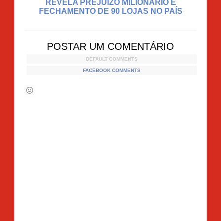
REVELA PREJUÍZO MILIONÁRIO E
FECHAMENTO DE 90 LOJAS NO PAÍS
POSTAR UM COMENTÁRIO
DEFAULT COMMENTS
FACEBOOK COMMENTS