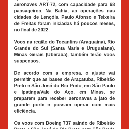
aeronaves ART-72, com capacidade para 68
passageiros. Na Bahia, as operações nas
cidades de Lençóis, Paulo Afonso e Teixeira
de Freitas foram iniciadas há poucos meses,
no final de 2022.
Voos na região do Tocantins (Araguaína), Rio
Grande do Sul (Santa Maria e Uruguaiana),
Minas Gerais (Uberaba), também terão voos
suspensos.
De acordo com a empresa, o ajuste vai
permitir que as bases de Araçatuba, Ribeirão
Preto e São José do Rio Preto, em São Paulo
e Ipatinga/Vale do Aço, em Minas, se
preparem para receber aeronaves a jato de
grande porte e possam operar com mais
eficiência.
Os voos com Boeing 737 saindo de Ribeirão