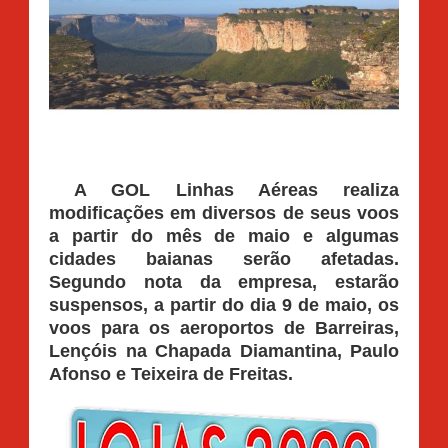
A GOL Linhas Aéreas realiza
modificações em diversos de seus voos
a partir do mês de maio e algumas
cidades baianas serão afetadas.
Segundo nota da empresa, estarão
suspensos, a partir do dia 9 de maio, os
voos para os aeroportos de Barreiras,
Lençóis na Chapada Diamantina, Paulo
Afonso e Teixeira de Freitas.