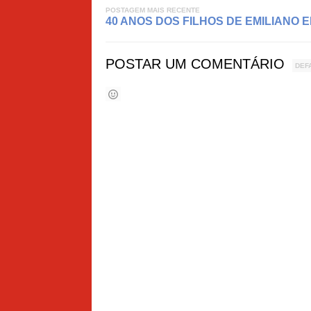
POSTAGEM MAIS RECENTE
40 ANOS DOS FILHOS DE EMILIANO E
POSTAR UM COMENTÁRIO
DEF