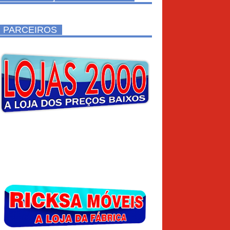
PARCEIROS