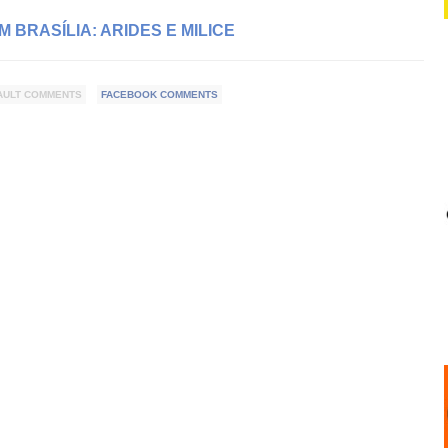
M BRASÍLIA: ARIDES E MILICE
AULT COMMENTS
FACEBOOK COMMENTS