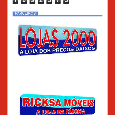
PARCEIROS