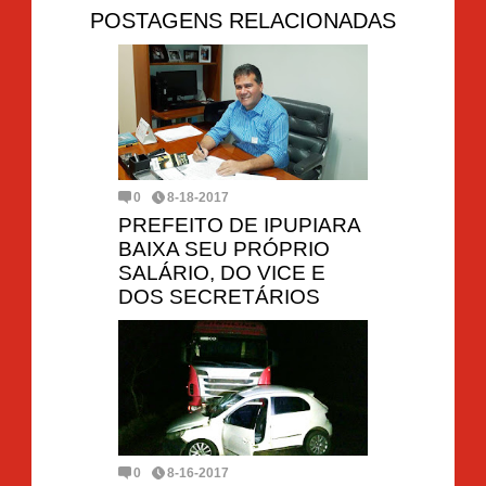
POSTAGENS RELACIONADAS
0
8-18-2017
PREFEITO DE IPUPIARA
BAIXA SEU PRÓPRIO
SALÁRIO, DO VICE E
DOS SECRETÁRIOS
0
8-16-2017