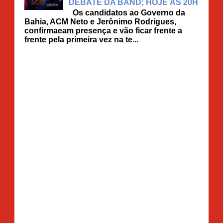
DEBATE DA BAND; HOJE ÀS 20H
Os candidatos ao Governo da
Bahia, ACM Neto e Jerônimo Rodrigues,
confirmaeam presença e vão ficar frente a
frente pela primeira vez na te...