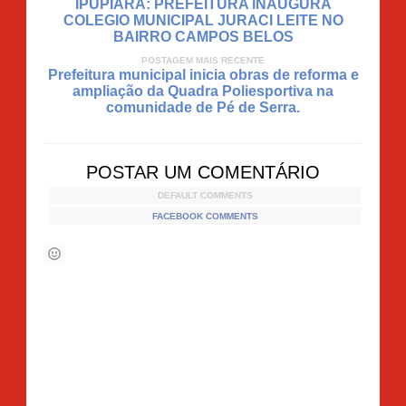
IPUPIARA: PREFEITURA INAUGURA
COLEGIO MUNICIPAL JURACI LEITE NO
BAIRRO CAMPOS BELOS
POSTAGEM MAIS RECENTE
Prefeitura municipal inicia obras de reforma e
ampliação da Quadra Poliesportiva na
comunidade de Pé de Serra.
POSTAR UM COMENTÁRIO
DEFAULT COMMENTS
FACEBOOK COMMENTS