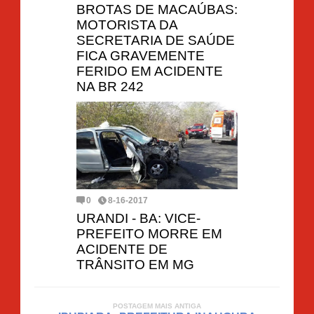
BROTAS DE MACAÚBAS:
MOTORISTA DA
SECRETARIA DE SAÚDE
FICA GRAVEMENTE
FERIDO EM ACIDENTE
NA BR 242
0
8-16-2017
URANDI - BA: VICE-
PREFEITO MORRE EM
ACIDENTE DE
TRÂNSITO EM MG
POSTAGEM MAIS ANTIGA