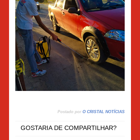
Postado por
O CRISTAL NOTÍCIAS
GOSTARIA DE COMPARTILHAR?