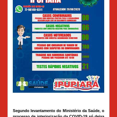
Segundo levantamento do Ministério da Saúde, o
processo de interiorização da COVID-19 só deixa