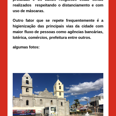
realizados respeitando o distanciamento e com
uso de máscaras.
Outro fator que se repete frequentemente é a
higienização das principais vias da cidade com
maior fluxo de pessoas como agências bancárias,
lotérica, comércios, prefeitura entre outros.
algumas fotos: