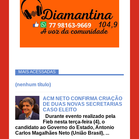
MAIS ACESSADAS
(nenhum título)
ACM NETO CONFIRMA CRIAÇÃO
DE DUAS NOVAS SECRETARIAS
CASO ELEITO
Durante evento realizado pela
Fieb nesta terça-feira (4), o
candidato ao Governo do Estado, Antonio
Carlos Magalhães Neto (União Brasil), ...