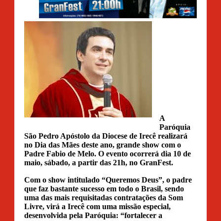
A
Paróquia
São Pedro Apóstolo da Diocese de Irecê realizará
no Dia das Mães deste ano, grande show com o
Padre Fabio de Melo. O evento ocorrerá dia 10 de
maio, sábado, a partir das 21h, no GranFest.
Com o show intitulado “Queremos Deus”, o padre
que faz bastante sucesso em todo o Brasil, sendo
uma das mais requisitadas contratações da Som
Livre, virá a Irecê com uma missão especial,
desenvolvida pela Paróquia: “fortalecer a