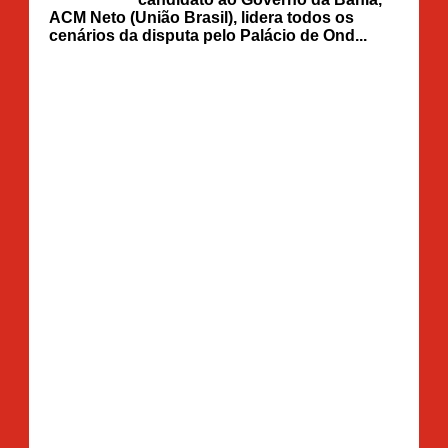
ACM Neto (União Brasil), lidera todos os
cenários da disputa pelo Palácio de Ond...