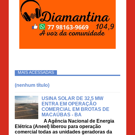
MAIS ACESSADAS
(nenhum título)
USINA SOLAR DE 32,5 MW
ENTRA EM OPERAÇÃO
COMERCIAL EM BROTAS DE
MACAÚBAS - BA
A Agência Nacional de Energia
Elétrica (Aneel) liberou para operação
comercial todas as unidades geradoras da