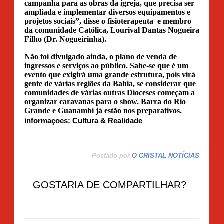
campanha para as obras da igreja, que precisa ser
ampliada e implementar diversos equipamentos e
projetos sociais”, disse o fisioterapeuta
e membro
da comunidade Católica, Lourival Dantas Nogueira
Filho (Dr. Nogueirinha).
Não foi divulgado ainda, o plano de venda de
ingressos e serviços ao público. Sabe-se que é um
evento que exigirá uma grande estrutura, pois virá
gente de várias regiões da Bahia, se considerar que
comunidades de várias outras Dioceses começam a
organizar caravanas para o show. Barra do Rio
Grande e Guanambi já estão nos preparativos.
informaçoes: Cultura & Realidade
Postado por
O CRISTAL NOTÍCIAS
GOSTARIA DE COMPARTILHAR?