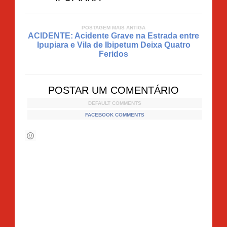
POSTAGEM MAIS ANTIGA
ACIDENTE: Acidente Grave na Estrada entre
Ipupiara e Vila de Ibipetum Deixa Quatro
Feridos
POSTAR UM COMENTÁRIO
DEFAULT COMMENTS
FACEBOOK COMMENTS