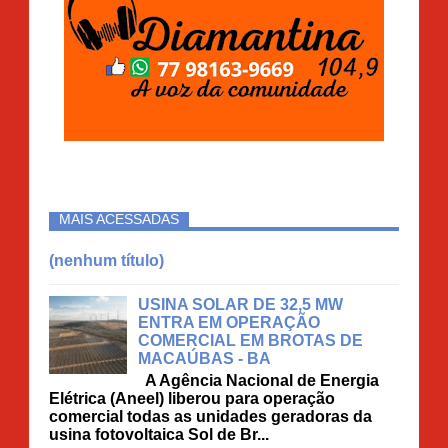
MAIS ACESSADAS
(nenhum título)
USINA SOLAR DE 32,5 MW
ENTRA EM OPERAÇÃO
COMERCIAL EM BROTAS DE
MACAÚBAS - BA
A Agência Nacional de Energia
Elétrica (Aneel) liberou para operação
comercial todas as unidades geradoras da
usina fotovoltaica Sol de Br...