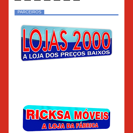
PARCEIROS