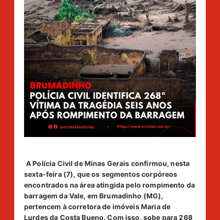
A Polícia Civil de Minas Gerais confirmou, nesta
sexta-feira (7), que os segmentos corpóreos
encontrados na área atingida pelo rompimento da
barragem da Vale, em Brumadinho (MG),
pertencem à corretora de imóveis Maria de
Lurdes da Costa Bueno. Com isso, sobe para 268