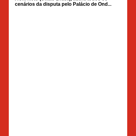
cenários da disputa pelo Palácio de Ond...