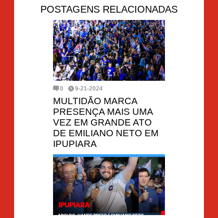
POSTAGENS RELACIONADAS
0
9-21-2024
MULTIDÃO MARCA
PRESENÇA MAIS UMA
VEZ EM GRANDE ATO
DE EMILIANO NETO EM
IPUPIARA