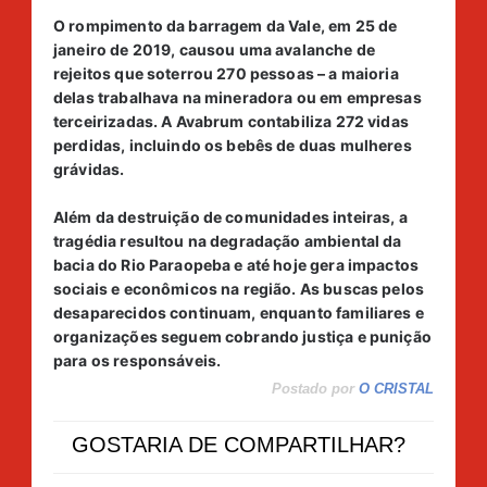
O rompimento da barragem da Vale, em 25 de
janeiro de 2019, causou uma avalanche de
rejeitos que soterrou 270 pessoas – a maioria
delas trabalhava na mineradora ou em empresas
terceirizadas. A Avabrum contabiliza 272 vidas
perdidas, incluindo os bebês de duas mulheres
grávidas.
Além da destruição de comunidades inteiras, a
tragédia resultou na degradação ambiental da
bacia do Rio Paraopeba e até hoje gera impactos
sociais e econômicos na região. As buscas pelos
desaparecidos continuam, enquanto familiares e
organizações seguem cobrando justiça e punição
para os responsáveis.
Postado por
O CRISTAL
GOSTARIA DE COMPARTILHAR?