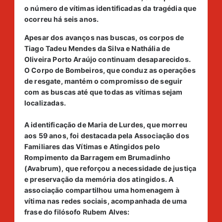
o número de vítimas identificadas da tragédia que
ocorreu há seis anos.
Apesar dos avanços nas buscas, os corpos de
Tiago Tadeu Mendes da Silva e Nathália de
Oliveira Porto Araújo continuam desaparecidos.
O Corpo de Bombeiros, que conduz as operações
de resgate, mantém o compromisso de seguir
com as buscas até que todas as vítimas sejam
localizadas.
A identificação de Maria de Lurdes, que morreu
aos 59 anos, foi destacada pela Associação dos
Familiares das Vítimas e Atingidos pelo
Rompimento da Barragem em Brumadinho
(Avabrum), que reforçou a necessidade de justiça
e preservação da memória dos atingidos. A
associação compartilhou uma homenagem à
vítima nas redes sociais, acompanhada de uma
frase do filósofo Rubem Alves: