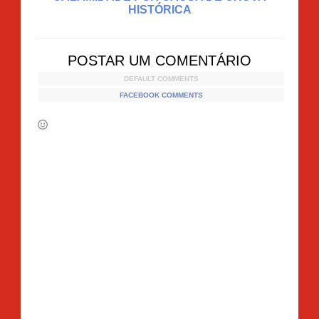
HISTÓRICA
POSTAR UM COMENTÁRIO
DEFAULT COMMENTS
FACEBOOK COMMENTS