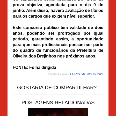
prova objetiva, agendada para o dia 9 de
junho. Além disso, haverá avaliação de títulos
para os cargos que exigem nível superior.
Este concurso público tem validade de dois
anos, podendo ser prorrogado por igual
período, garantindo assim, a oportunidade
para que mais profissionais possam ser parte
do quadro de funcionários da Prefeitura de
Oliveira dos Brejinhos nos próximos anos.
FONTE: Folha dirigida
Postado por
O CRISTAL NOTÍCIAS
GOSTARIA DE COMPARTILHAR?
POSTAGENS RELACIONADAS