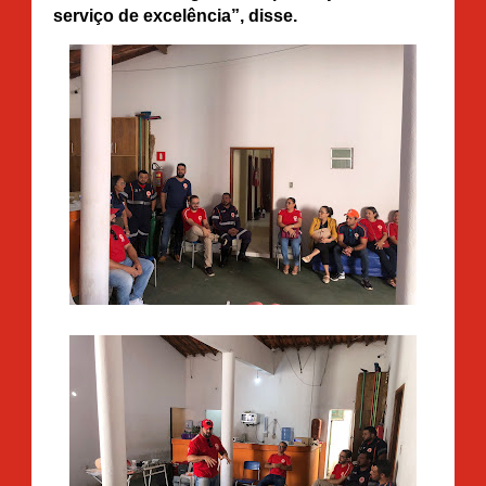
serviço de excelência”, disse.