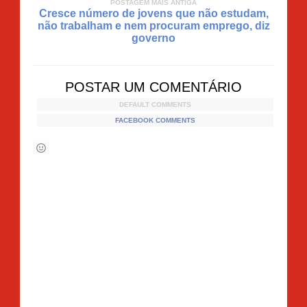
POSTAGEM MAIS ANTIGA
Cresce número de jovens que não estudam,
não trabalham e nem procuram emprego, diz
governo
POSTAR UM COMENTÁRIO
DEFAULT COMMENTS
FACEBOOK COMMENTS