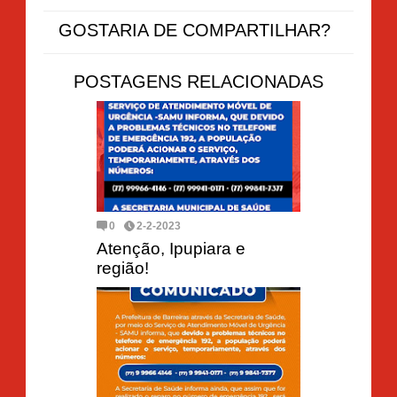
GOSTARIA DE COMPARTILHAR?
POSTAGENS RELACIONADAS
0
2-2-2023
Atenção, Ipupiara e
região!