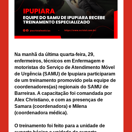
Na manhã da última quarta-feira, 29,
enfermeiros, técnicos em Enfermagem e
motoristas do Serviço de Atendimento Móvel
de Urgência (SAMU) de Ipupiara participaram
de um treinamento promovido pela equipe de
coordenadores(as) regionais do SAMU de
Barreiras. A capacitação foi comandada por
Alex Christiano, e com as presenças de
Samara (coordenadora) e Milena
(coordenadora médica).
O treinamento foi feito para a unidade de