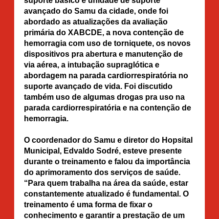
suporte básico e unidade de suporte
avançado do Samu da cidade, onde foi
abordado as atualizações da avaliação
primária do XABCDE, a nova contenção de
hemorragia com uso de torniquete, os novos
dispositivos pra abertura e manutenção de
via aérea, a intubação supraglótica e
abordagem na parada cardiorrespiratória no
suporte avançado de vida. Foi discutido
também uso de algumas drogas pra uso na
parada cardiorrespiratória e na contenção de
hemorragia.
O coordenador do Samu e diretor do Hopsital
Municipal, Edvaldo Sodré, esteve presente
durante o treinamento e falou da importância
do aprimoramento dos serviços de saúde.
“Para quem trabalha na área da saúde, estar
constantemente atualizado é fundamental. O
treinamento é uma forma de fixar o
conhecimento e garantir a prestação de um