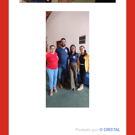
Postado por
O CRISTAL