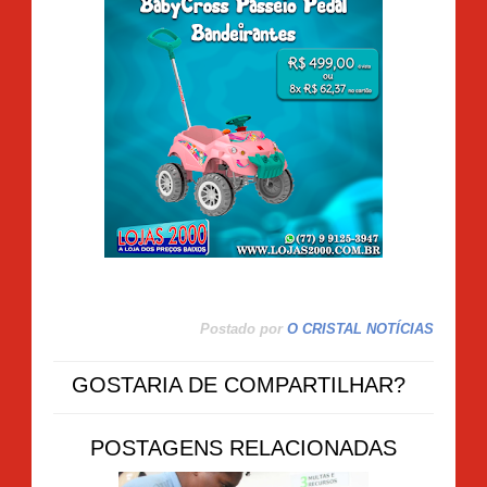
Postado por
O CRISTAL NOTÍCIAS
GOSTARIA DE COMPARTILHAR?
POSTAGENS RELACIONADAS