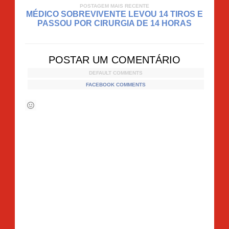
POSTAGEM MAIS RECENTE
MÉDICO SOBREVIVENTE LEVOU 14 TIROS E
PASSOU POR CIRURGIA DE 14 HORAS
POSTAR UM COMENTÁRIO
DEFAULT COMMENTS
FACEBOOK COMMENTS