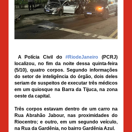
A Polícia Civil do
#RiodeJaneiro
(PCRJ)
localizou, no fim da noite dessa quinta-feira
(5/10), quatro corpos. Segundo informações
do setor de inteligência do órgão, dois deles
seriam de suspeitos de executar três médicos
em um quiosque na Barra da Tijuca, na zona
oeste da capital.
Três corpos estavam dentro de um carro na
Rua Abrahão Jabour, nas proximidades do
Riocentro; e outro, em um segundo veículo,
na Rua da Gardênia, no bairro Gardênia Azul.