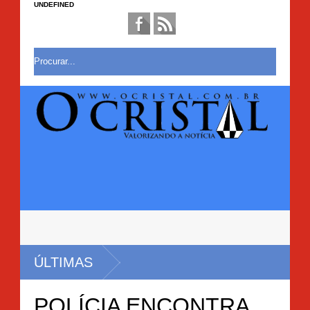
UNDEFINED
ÚLTIMAS
POLÍCIA ENCONTRA