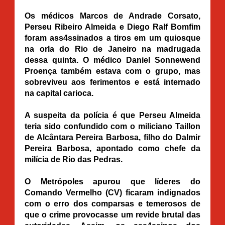
Os médicos Marcos de Andrade Corsato,
Perseu Ribeiro Almeida e Diego Ralf Bomfim
foram ass4ssinados a tiros em um quiosque
na orla do Rio de Janeiro na madrugada
dessa quinta. O médico Daniel Sonnewend
Proença também estava com o grupo, mas
sobreviveu aos ferimentos e está internado
na capital carioca.
A suspeita da polícia é que Perseu Almeida
teria sido confundido com o miliciano Taillon
de Alcântara Pereira Barbosa, filho do Dalmir
Pereira Barbosa, apontado como chefe da
milícia de Rio das Pedras.
O Metrópoles apurou que líderes do
Comando Vermelho (CV) ficaram indignados
com o erro dos comparsas e temerosos de
que o crime provocasse um revide brutal das