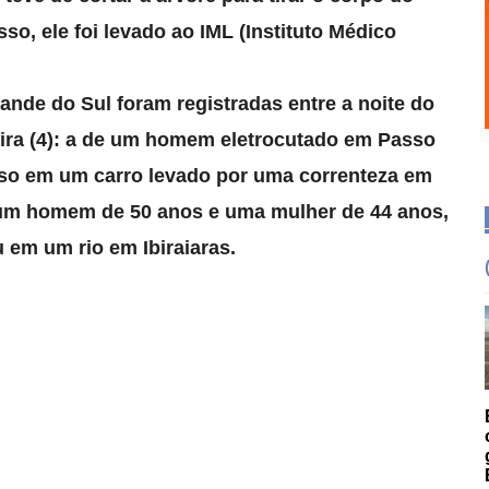
so, ele foi levado ao IML (Instituto Médico
ande do Sul foram registradas entre a noite do
ra (4)
: a de um homem eletrocutado em Passo
o em um carro levado por uma correnteza em
 um homem de 50 anos e uma mulher de 44 anos,
 em um rio em Ibiraiaras.