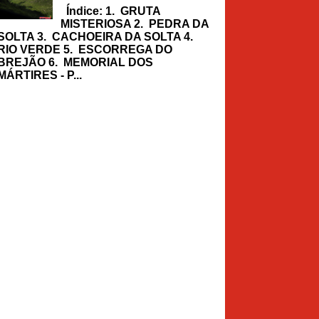
Índice: 1. GRUTA
MISTERIOSA 2. PEDRA DA
SOLTA 3. CACHOEIRA DA SOLTA 4.
RIO VERDE 5. ESCORREGA DO
BREJÃO 6. MEMORIAL DOS
MÁRTIRES - P...