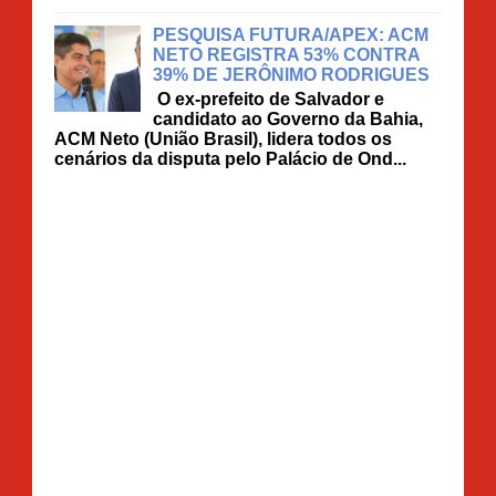
PESQUISA FUTURA/APEX: ACM
NETO REGISTRA 53% CONTRA
39% DE JERÔNIMO RODRIGUES
O ex-prefeito de Salvador e
candidato ao Governo da Bahia,
ACM Neto (União Brasil), lidera todos os
cenários da disputa pelo Palácio de Ond...