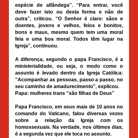
espécie de alfândega”. “Para entrar, você
deve fazer isto ou desta forma e não de
outra”, criticou. “O Senhor é claro: sãos e
doentes, jovens e velhos, feios e bonitos,
bons e maus, mesmo quem tem uma moral
feia e uma boa moral. Todos têm lugar na
Igreja”, continuou.
A diferença, segundo o papa Francisco, é a
ministerialidade, ou seja, o modo como o
assunto é levado dentro da Igreja Católica:
“Acompanhar as pessoas, passo a passo, no
seu caminho de amadurecimento”, explicou.
Papa: mulheres trans “são filhas de Deus”
Papa Francisco, em seus mais de 10 anos no
comando do Vaticano, falou diversas vezes
sobre a relação da Igreja com os
homossexuais. Na verdade, nos últimos dias,
é a segunda vez que ele toca no assunto.