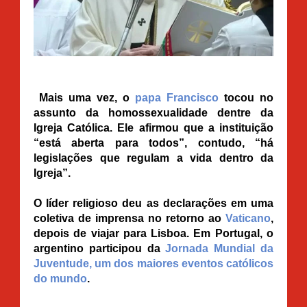
Mais uma vez, o
papa Francisco
tocou no
assunto da homossexualidade dentre da
Igreja Católica. Ele afirmou que a instituição
“está aberta para todos”, contudo, “há
legislações que regulam a vida dentro da
Igreja”.
O líder religioso deu as declarações em uma
coletiva de imprensa no retorno ao
Vaticano
,
depois de viajar para Lisboa. Em Portugal, o
argentino participou da
Jornada Mundial da
Juventude, um dos maiores eventos católicos
do mundo
.