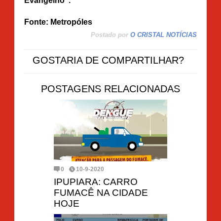
Evangelho”.
Fonte: Metropóles
Postado por
O CRISTAL NOTÍCIAS
GOSTARIA DE COMPARTILHAR?
POSTAGENS RELACIONADAS
0
10-9-2020
IPUPIARA: CARRO
FUMACÊ NA CIDADE
HOJE