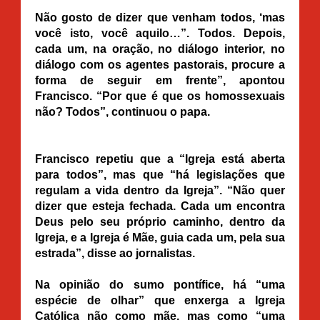
Não gosto de dizer que venham todos, ‘mas
você isto, você aquilo…”. Todos. Depois,
cada um, na oração, no diálogo interior, no
diálogo com os agentes pastorais, procure a
forma de seguir em frente”, apontou
Francisco. “Por que é que os homossexuais
não? Todos”, continuou o papa.
Francisco repetiu que a “Igreja está aberta
para todos”, mas que “há legislações que
regulam a vida dentro da Igreja”. “Não quer
dizer que esteja fechada. Cada um encontra
Deus pelo seu próprio caminho, dentro da
Igreja, e a Igreja é Mãe, guia cada um, pela sua
estrada”, disse ao jornalistas.
Na opinião do sumo pontífice, há “uma
espécie de olhar” que enxerga a Igreja
Católica não como mãe, mas como “uma