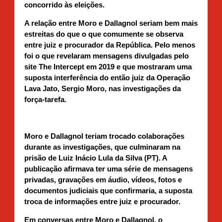
concorrido às eleições.
A relação entre Moro e Dallagnol seriam bem mais
estreitas do que o que comumente se observa
entre juiz e procurador da República. Pelo menos
foi o que revelaram mensagens divulgadas pelo
site The Intercept em 2019 e que mostraram uma
suposta interferência do então juiz da Operação
Lava Jato, Sergio Moro, nas investigações da
força-tarefa.
Moro e Dallagnol teriam trocado colaborações
durante as investigações, que culminaram na
prisão de Luiz Inácio Lula da Silva (PT). A
publicação afirmava ter uma série de mensagens
privadas, gravações em áudio, vídeos, fotos e
documentos judiciais que confirmaria, a suposta
troca de informações entre juiz e procurador.
Em conversas entre Moro e Dallagnol, o