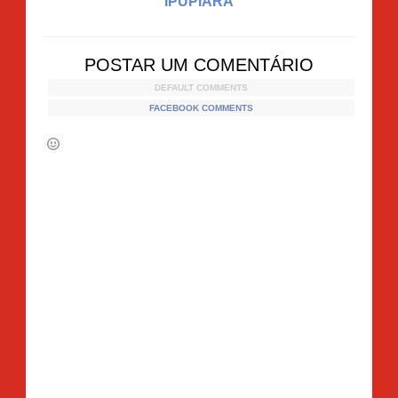
IPUPIARA
POSTAR UM COMENTÁRIO
DEFAULT COMMENTS
FACEBOOK COMMENTS