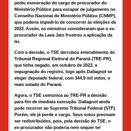
pediu exoneração do cargo de procurador do
Ministério Público para escapar de julgamento no
Conselho Nacional do Ministério Público (CNMP),
que poderia impedi-lo de concorrer às eleições de
2022. Assim, os ministros consideraram que o ex-
procurador da Lava Jato frustrou a aplicação da
lei.
Com a decisão, o TSE derrubou entendimento do
Tribunal Regional Eleitoral do Paraná (TRE-PR),
que tinha negado, em outubro de 2022, a
impugnação do registro, logo após Dallagnol se
eleger deputado federal, com 344,9 mil votos, o
mais votado do Paraná.
Agora, o TSE comunica ao TRE-PR a decisão
para fim de imediata execução. Dallagnol ainda
pode recorrer ao Supremo Tribunal Federal (STF).
Porém, ele já perde o cargo. Seus votos precisam
ser redistribuídos, pois, pela decisão do TSE, o
ex-procurador não poderia nem sequer ter