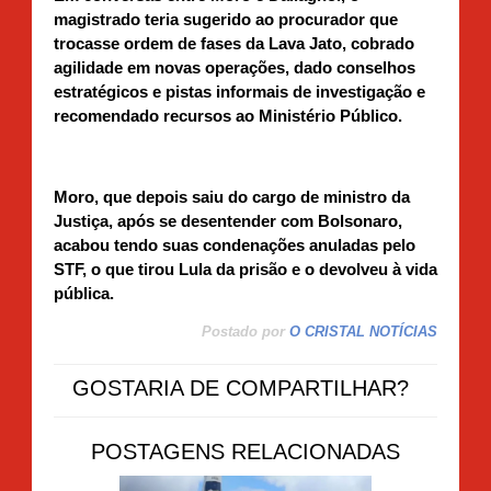
magistrado teria sugerido ao procurador que
trocasse ordem de fases da Lava Jato, cobrado
agilidade em novas operações, dado conselhos
estratégicos e pistas informais de investigação e
recomendado recursos ao Ministério Público.
Moro, que depois saiu do cargo de ministro da
Justiça, após se desentender com Bolsonaro,
acabou tendo suas condenações anuladas pelo
STF, o que tirou Lula da prisão e o devolveu à vida
pública.
Postado por
O CRISTAL NOTÍCIAS
GOSTARIA DE COMPARTILHAR?
POSTAGENS RELACIONADAS