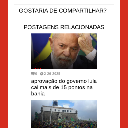
GOSTARIA DE COMPARTILHAR?
POSTAGENS RELACIONADAS
0
2-26-2025
aprovação do governo lula
cai mais de 15 pontos na
bahia