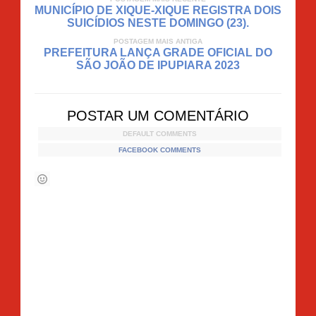
MUNICÍPIO DE XIQUE-XIQUE REGISTRA DOIS
SUICÍDIOS NESTE DOMINGO (23).
POSTAGEM MAIS ANTIGA
PREFEITURA LANÇA GRADE OFICIAL DO
SÃO JOÃO DE IPUPIARA 2023
POSTAR UM COMENTÁRIO
DEFAULT COMMENTS
FACEBOOK COMMENTS