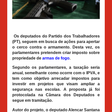
Os deputados do Partido dos Trabalhadores
(PT), seguem em busca de ações para apertar
o cerco contra o armamento. Desta vez, os
parlamentares pretendem criar imposto sobre
propriedade de
armas de fogo
.
Segundo os parlamentares, a taxação seria
anual, semelhante como ocorre com o IPVA, e
tem como objetivo arrecadar impostos para
investir em projetos que visam ampliar a
segurança nas escolas. A proposta já foi
protocolada na Câmara dos Deputados e
segue em tramitação.
Autor do projeto, o deputado Alencar Santana