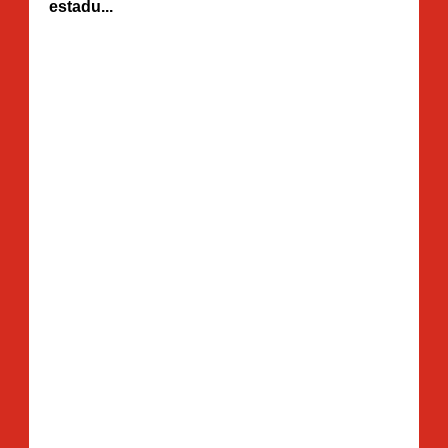
estadu...