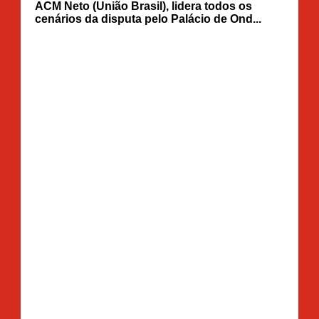
ACM Neto (União Brasil), lidera todos os
cenários da disputa pelo Palácio de Ond...