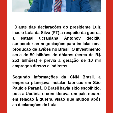
Diante das declarações do presidente Luiz
Inácio Lula da Silva (PT) a respeito da guerra,
a estatal ucraniana Antonov decidiu
suspender as negociações para instalar uma
produção de aviões no Brasil. O investimento
seria de 50 bilhões de dólares (cerca de R$
253 bilhões) e previa a geração de 10 mil
empregos diretos e indiretos.
Segundo informações da CNN Brasil, a
empresa planejava instalar fábricas em São
Paulo e Paraná. O Brasil havia sido escolhido,
pois a Ucrânia o considerava um país neutro
em relação à guerra, visão que mudou após
as declarações de Lula.