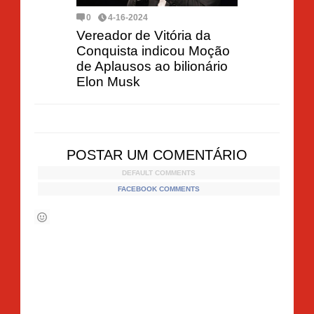
0
4-16-2024
Vereador de Vitória da
Conquista indicou Moção
de Aplausos ao bilionário
Elon Musk
POSTAR UM COMENTÁRIO
DEFAULT COMMENTS
FACEBOOK COMMENTS