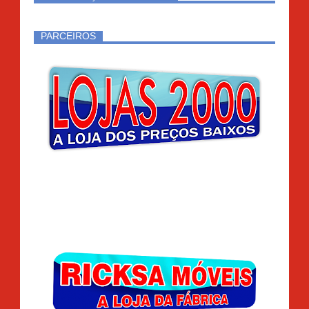
PARCEIROS