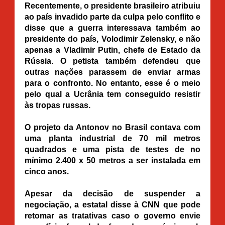
Recentemente, o presidente brasileiro atribuiu
ao país invadido parte da culpa pelo conflito e
disse que a guerra interessava também ao
presidente do país, Volodimir Zelensky, e não
apenas a Vladimir Putin, chefe de Estado da
Rússia. O petista também defendeu que
outras nações parassem de enviar armas
para o confronto. No entanto, esse é o meio
pelo qual a Ucrânia tem conseguido resistir
às tropas russas.
O projeto da Antonov no Brasil contava com
uma planta industrial de 70 mil metros
quadrados e uma pista de testes de no
mínimo 2.400 x 50 metros a ser instalada em
cinco anos.
Apesar da decisão de suspender a
negociação, a estatal disse à CNN que pode
retomar as tratativas caso o governo envie