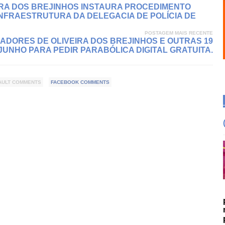
IRA DOS BREJINHOS INSTAURA PROCEDIMENTO
NFRAESTRUTURA DA DELEGACIA DE POLÍCIA DE
POSTAGEM MAIS RECENTE
RADORES DE OLIVEIRA DOS BREJINHOS E OUTRAS 19
 JUNHO PARA PEDIR PARABÓLICA DIGITAL GRATUITA.
AULT COMMENTS
FACEBOOK COMMENTS