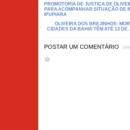
PROMOTORIA DE JUSTIÇA DE OLIVE
PARA ACOMPANHAR SITUAÇÃO DE I
IPUPIARA
OLIVEIRA DOS BREJINHOS: MO
CIDADES DA BAHIA TÊM ATÉ 13 DE
POSTAR UM COMENTÁRIO
DEF