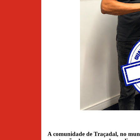
A comunidade de Traçadal, no muni