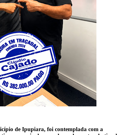
cípio de Ipupiara, foi contemplada com a